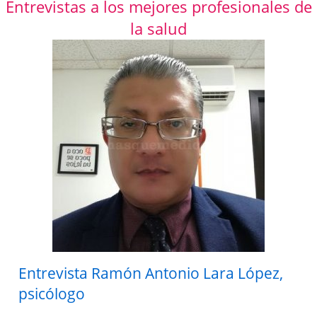
Entrevistas a los mejores profesionales de
la salud
Entrevista Ramón Antonio Lara López,
psicólogo