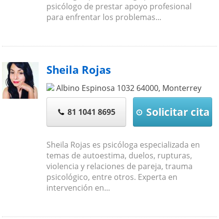
psicólogo de prestar apoyo profesional
para enfrentar los problemas...
Sheila Rojas
Albino Espinosa 1032
64000
,
Monterrey
Solicitar cita
81 1041 8695
Sheila Rojas es psicóloga especializada en
temas de autoestima, duelos, rupturas,
violencia y relaciones de pareja, trauma
psicológico, entre otros. Experta en
intervención en...