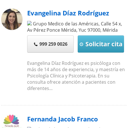
Evangelina Díaz Rodríguez
Grupo Medico de las Américas, Calle 54 x,
Av Pérez Ponce Mérida, Yuc
97000
,
Mérida
Solicitar cita
999 259 0026
Evangelina Díaz Rodríguez es psicóloga con
más de 14 años de experiencia, y maestría en
Psicología Clínica y Psicoterapia. En su
consulta ofrece atención a pacientes con
diferentes...
Fernanda Jacob Franco