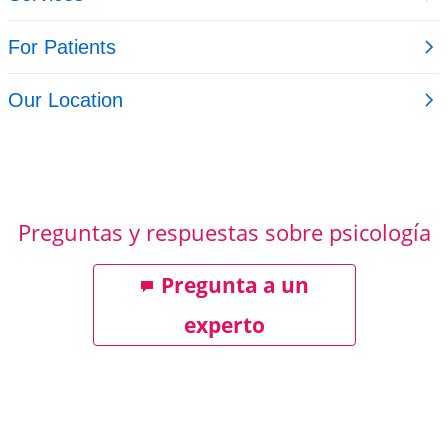
Preguntas y respuestas sobre psicología
Pregunta a un
experto