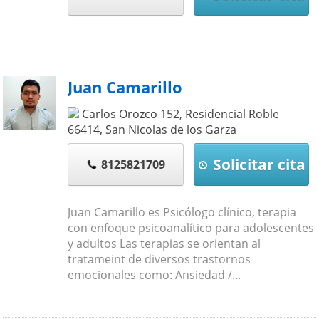
Juan Camarillo
Carlos Orozco 152, Residencial Roble
66414
,
San Nicolas de los Garza
Solicitar cita
8125821709
Juan Camarillo es Psicólogo clínico, terapia
con enfoque psicoanalítico para adolescentes
y adultos Las terapias se orientan al
tratameint de diversos trastornos
emocionales como: Ansiedad /...