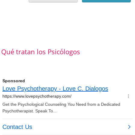
Qué tratan los Psicólogos