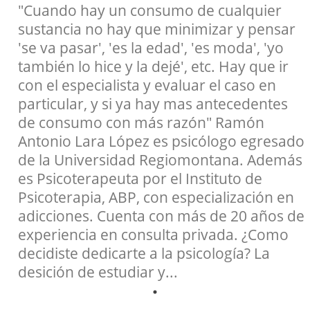
"Cuando hay un consumo de cualquier
sustancia no hay que minimizar y pensar
'se va pasar', 'es la edad', 'es moda', 'yo
también lo hice y la dejé', etc. Hay que ir
con el especialista y evaluar el caso en
particular, y si ya hay mas antecedentes
de consumo con más razón" Ramón
Antonio Lara López es psicólogo egresado
de la Universidad Regiomontana. Además
es Psicoterapeuta por el Instituto de
Psicoterapia, ABP, con especialización en
adicciones. Cuenta con más de 20 años de
experiencia en consulta privada. ¿Como
decidiste dedicarte a la psicología? La
desición de estudiar y...