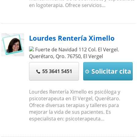
en logoterapia. Ofrece servicios...
Lourdes Rentería Ximello
Fuerte de Navidad 112 Col. El Vergel.
Querétaro, Qro.
76750
,
El Vergel
Solicitar cita
55 3641 5451
Lourdes Rentería Ximello es psicóloga y
psicoterapeuta en El Vergel, Querétaro.
Ofrece diversas terapias y talleres para
mejorar la vida de sus pacientes. Es
especialista en: psicoterapeuta...