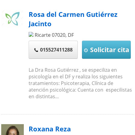
Rosa del Carmen Gutiérrez
Jacinto
Ricarte
07020
,
DF
Solicitar cita
015527411288
La Dra Rosa Gutiérrez , se especiliza en
psicología en el DF y realiza los siguientes
tratamientos: Psicoterapia, Clínica de
atención psicológica: Cuenta con especilistas
en distintas...
Roxana Reza