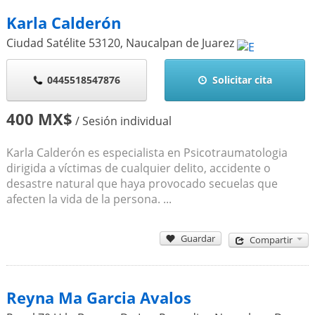
Karla Calderón
Ciudad Satélite
53120
,
Naucalpan de Juarez
0445518547876
Solicitar cita
400 MX$
/ Sesión individual
Karla Calderón es especialista en Psicotraumatologia
dirigida a víctimas de cualquier delito, accidente o
desastre natural que haya provocado secuelas que
afecten la vida de la persona. ...
Guardar
Compartir
Reyna Ma Garcia Avalos