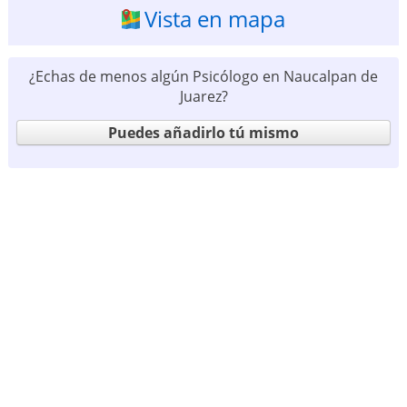
Vista en mapa
¿Echas de menos algún Psicólogo en Naucalpan de
Juarez?
Puedes añadirlo tú mismo