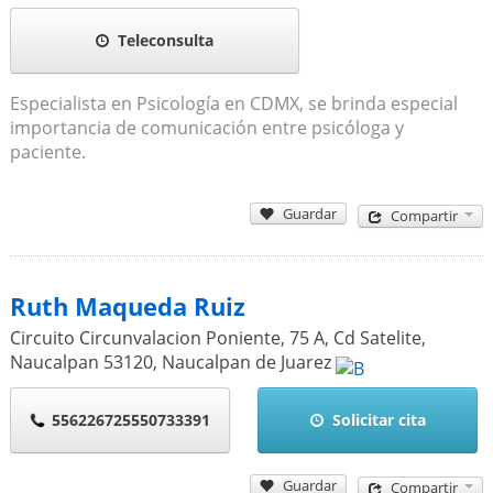
Teleconsulta
Especialista en Psicología en CDMX, se brinda especial
importancia de comunicación entre psicóloga y
paciente.
Guardar
Compartir
Ruth Maqueda Ruiz
Circuito Circunvalacion Poniente, 75 A, Cd Satelite,
Naucalpan
53120
,
Naucalpan de Juarez
556226725550733391
Solicitar cita
Guardar
Compartir