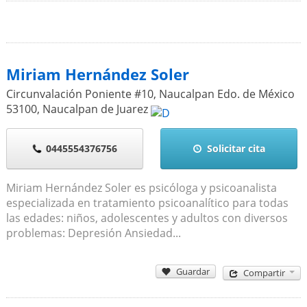
Miriam Hernández Soler
Circunvalación Poniente #10, Naucalpan Edo. de México
53100
,
Naucalpan de Juarez
0445554376756
Solicitar cita
Miriam Hernández Soler es psicóloga y psicoanalista
especializada en tratamiento psicoanalítico para todas
las edades: niños, adolescentes y adultos con diversos
problemas: Depresión Ansiedad...
Guardar
Compartir