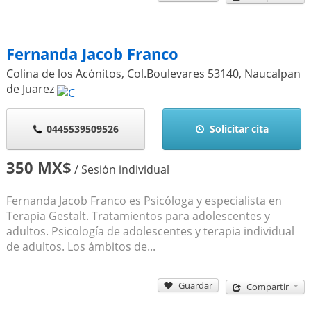
Fernanda Jacob Franco
Colina de los Acónitos, Col.Boulevares
53140
,
Naucalpan
de Juarez
0445539509526
Solicitar cita
350 MX$
/ Sesión individual
Fernanda Jacob Franco es Psicóloga y especialista en
Terapia Gestalt. Tratamientos para adolescentes y
adultos. Psicología de adolescentes y terapia individual
de adultos. Los ámbitos de...
Guardar
Compartir