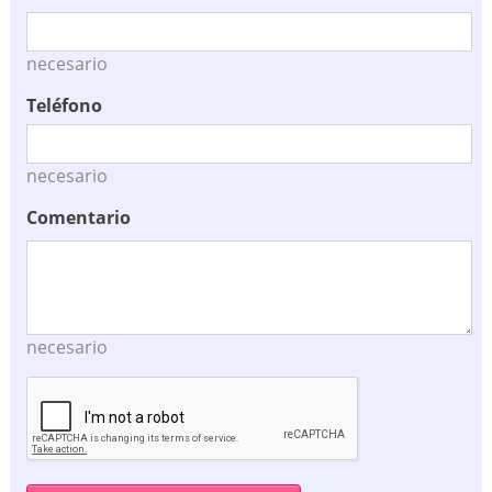
necesario
Teléfono
necesario
Comentario
necesario