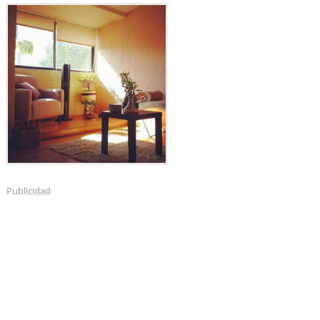
Publicidad