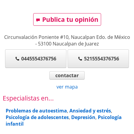
Publica tu opinión
Circunvalación Poniente #10, Naucalpan Edo. de México
-
53100
Naucalpan de Juarez
0445554376756
5215554376756
contactar
ver mapa
Especialistas en...
Problemas de autoestima
,
Ansiedad y estrés
,
Psicología de adolescentes
,
Depresión
,
Psicología
infantil