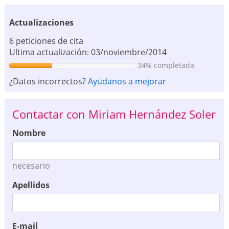
Actualizaciones
6 peticiones de cita
Ultima actualización: 03/noviembre/2014
34% completada
¿Datos incorrectos?
Ayúdanos a mejorar
Contactar con Miriam Hernández Soler
Nombre
necesario
Apellidos
E-mail