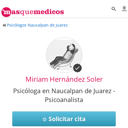
Psicólogos Naucalpan de Juarez
Miriam Hernández Soler
Psicóloga en Naucalpan de Juarez -
Psicoanalista
Solicitar cita