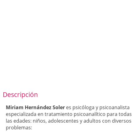
Descripción
Miriam Hernández Soler
es psicóloga y psicoanalista
especializada en tratamiento psicoanalítico para todas
las edades: niños, adolescentes y adultos con diversos
problemas: