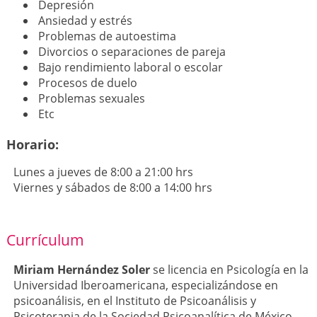
Depresión
Ansiedad y estrés
Problemas de autoestima
Divorcios o separaciones de pareja
Bajo rendimiento laboral o escolar
Procesos de duelo
Problemas sexuales
Etc
Horario:
Lunes a jueves de 8:00 a 21:00 hrs
Viernes y sábados de 8:00 a 14:00 hrs
Currículum
Miriam Hernández Soler
se licencia en Psicología en la
Universidad Iberoamericana, especializándose en
psicoanálisis, en el Instituto de Psicoanálisis y
Psicoterapia de la Sociedad Psicoanalítica de México.