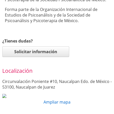
Forma parte de la Organización Internacional de
Estudios de Psicoanálisis y de la Sociedad de
Psicoanálisis y Psicoterapia de México.
¿Tienes dudas?
Solicitar información
Localización
Circunvalación Poniente #10, Naucalpan Edo. de México -
53100, Naucalpan de Juarez
Ampliar mapa