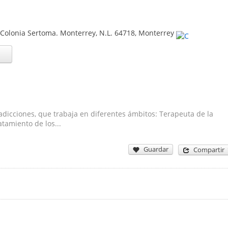
5.Colonia Sertoma. Monterrey, N.L.
64718
,
Monterrey
adicciones, que trabaja en diferentes ámbitos: Terapeuta de la
tamiento de los...
Guardar
Compartir