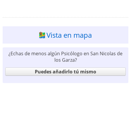
Vista en mapa
¿Echas de menos algún Psicólogo en San Nicolas de
los Garza?
Puedes añadirlo tú mismo