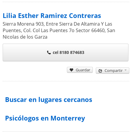
Lilia Esther Ramirez Contreras
Sierra Morena 903, Entre Sierra De Altamira Y Las
Puentes, Col. Col Las Puentes 7o Sector
66460
,
San
Nicolas de los Garza
cel 8180 874683
Guardar
Compartir
Buscar en lugares cercanos
Psicólogos en Monterrey