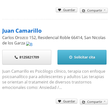
Guardar
Compartir
Juan Camarillo
Carlos Orozco 152, Residencial Roble
66414
,
San Nicolas
de los Garza
8125821709
Solicitar cita
Juan Camarillo es Psicólogo clínico, terapia con enfoque
psicoanalítico para adolescentes y adultos Las terapias
se orientan al tratameint de diversos trastornos
emocionales como: Ansiedad /...
Guardar
Compartir