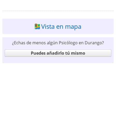
Vista en mapa
¿Echas de menos algún Psicólogo en Durango?
Puedes añadirlo tú mismo