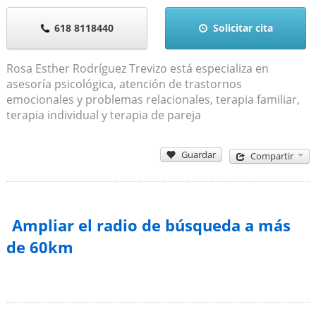
618 8118440
Solicitar cita
Rosa Esther Rodríguez Trevizo está especializa en
asesoría psicológica, atención de trastornos
emocionales y problemas relacionales, terapia familiar,
terapia individual y terapia de pareja
Guardar
Compartir
Ampliar el radio de búsqueda a más
de 60km