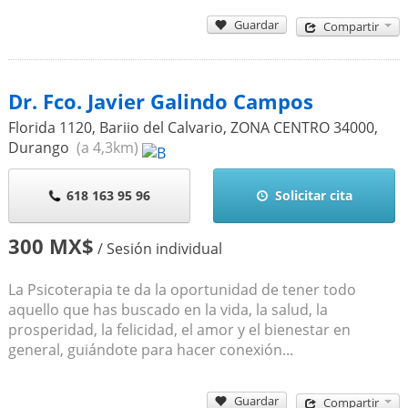
Guardar
Compartir
Dr. Fco. Javier Galindo Campos
Florida 1120, Bariio del Calvario, ZONA CENTRO
34000
,
Durango
(a 4,3km)
618 163 95 96
Solicitar cita
300 MX$
/ Sesión individual
La Psicoterapia te da la oportunidad de tener todo
aquello que has buscado en la vida, la salud, la
prosperidad, la felicidad, el amor y el bienestar en
general, guiándote para hacer conexión...
Guardar
Compartir