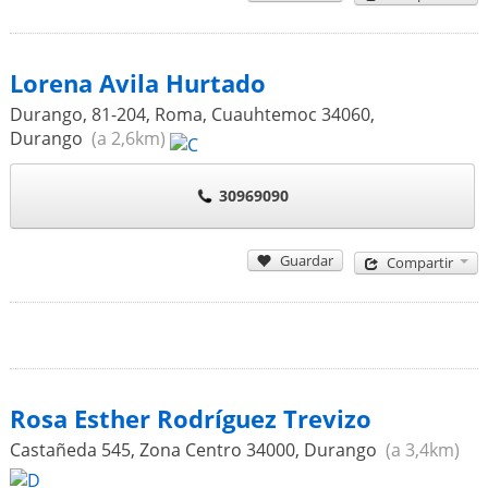
Lorena Avila Hurtado
Durango, 81-204, Roma, Cuauhtemoc
34060
,
Durango
(a 2,6km)
30969090
Guardar
Compartir
Rosa Esther Rodríguez Trevizo
Castañeda 545, Zona Centro
34000
,
Durango
(a 3,4km)