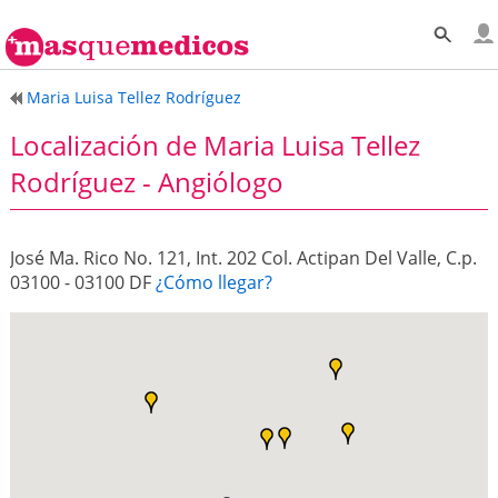
Maria Luisa Tellez Rodríguez
Localización de Maria Luisa Tellez
Rodríguez - Angiólogo
José Ma. Rico No. 121, Int. 202 Col. Actipan Del Valle, C.p.
03100 - 03100 DF
¿Cómo llegar?