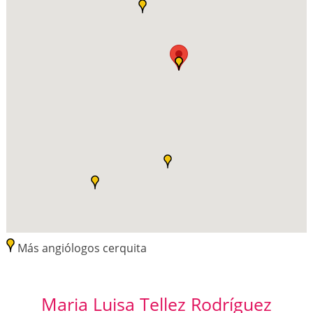
Más angiólogos cerquita
Maria Luisa Tellez Rodríguez