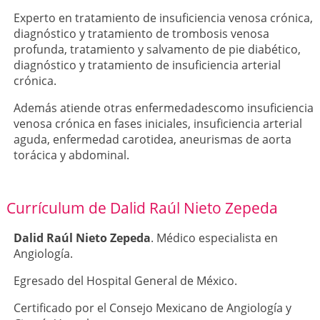
Experto en tratamiento de insuficiencia venosa crónica,
diagnóstico y tratamiento de trombosis venosa
profunda, tratamiento y salvamento de pie diabético,
diagnóstico y tratamiento de insuficiencia arterial
crónica.
Además atiende otras enfermedadescomo insuficiencia
venosa crónica en fases iniciales, insuficiencia arterial
aguda, enfermedad carotidea, aneurismas de aorta
torácica y abdominal.
Currículum de Dalid Raúl Nieto Zepeda
Dalid Raúl Nieto Zepeda
. Médico especialista en
Angiología.
Egresado del Hospital General de México.
Certificado por el Consejo Mexicano de Angiología y