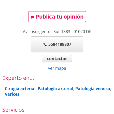
Publica tu opinión
Av. Insurgentes Sur 1883
-
01020
DF
5584189807
contactar
ver mapa
Experto en...
Cirugía arterial
,
Patología arterial
,
Patología venosa
,
Varices
Servicios