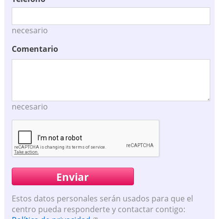
necesario
Comentario
necesario
Estos datos personales serán usados para que el
centro pueda responderte y contactar contigo: