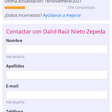
Ultima actualización: 18/noviembre/2021
33% completada
¿Datos incorrectos?
Ayúdanos a mejorar
Contactar con Dalid Raúl Nieto Zepeda
Nombre
necesario
Apellidos
E-mail
necesario
Teléfono