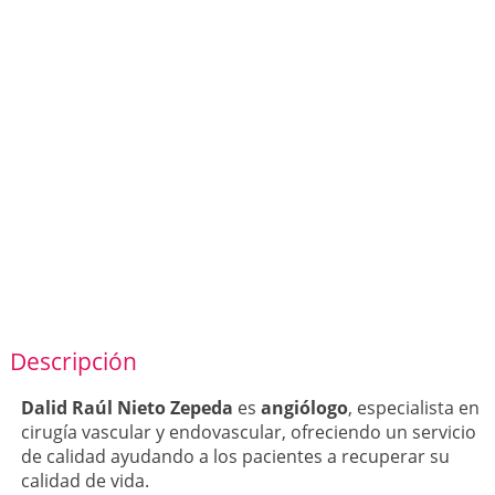
Descripción
Dalid Raúl Nieto Zepeda
es
angiólogo
, especialista en
cirugía vascular y endovascular, ofreciendo un servicio
de calidad ayudando a los pacientes a recuperar su
calidad de vida.