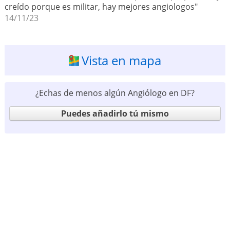
creído porque es militar, hay mejores angiologos"
14/11/23
Vista en mapa
¿Echas de menos algún Angiólogo en DF?
Puedes añadirlo tú mismo