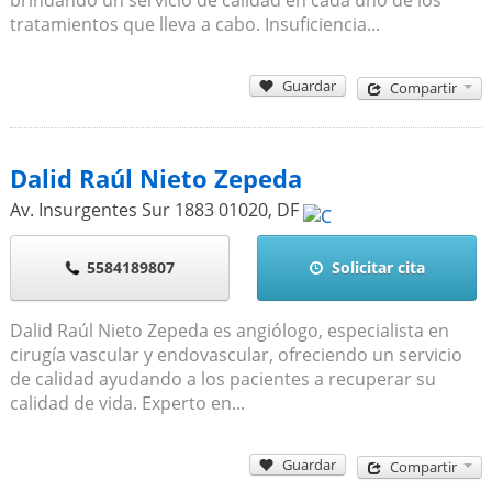
tratamientos que lleva a cabo. Insuficiencia...
Guardar
Compartir
Dalid Raúl Nieto Zepeda
Av. Insurgentes Sur 1883
01020
,
DF
5584189807
Solicitar cita
Dalid Raúl Nieto Zepeda es angiólogo, especialista en
cirugía vascular y endovascular, ofreciendo un servicio
de calidad ayudando a los pacientes a recuperar su
calidad de vida. Experto en...
Guardar
Compartir