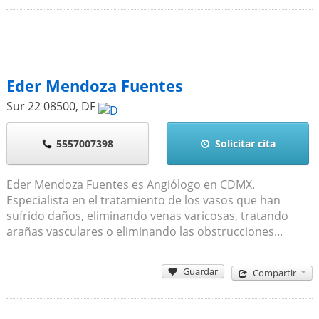
Eder Mendoza Fuentes
Sur 22
08500
,
DF
5557007398
Solicitar cita
Eder Mendoza Fuentes es Angiólogo en CDMX.
Especialista en el tratamiento de los vasos que han
sufrido daños, eliminando venas varicosas, tratando
arañas vasculares o eliminando las obstrucciones...
Guardar
Compartir