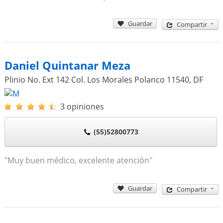
Guardar
Compartir
Daniel Quintanar Meza
Plinio No. Ext 142 Col. Los Morales Polanco
11540
,
DF
3 opiniones
(55)52800773
"Muy buen médico, excelente atención"
Guardar
Compartir