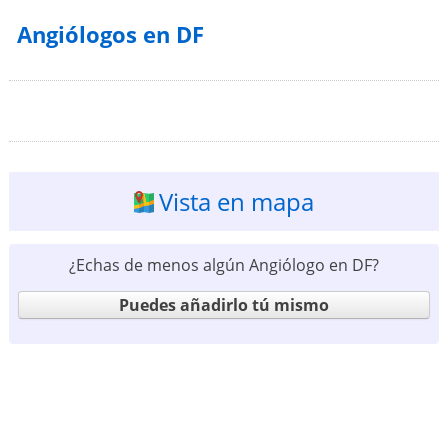
Angiólogos en DF
Vista en mapa
¿Echas de menos algún Angiólogo en DF?
Puedes añadirlo tú mismo