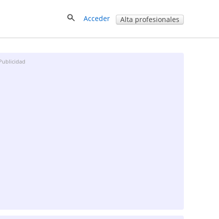
Acceder
Alta profesionales
Publicidad