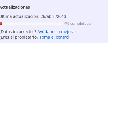
Actualizaciones
Ultima actualización: 26/abril/2013
4% completada
¿Datos incorrectos?
Ayúdanos a mejorar
¿Eres el propietario?
Toma el control