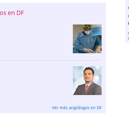
os en DF
Ver más angiólogos en DF