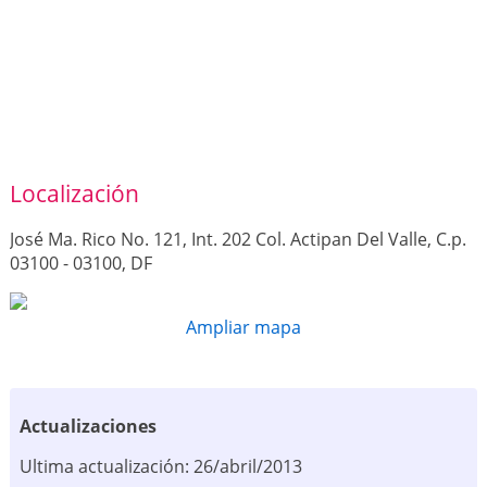
Localización
José Ma. Rico No. 121, Int. 202 Col. Actipan Del Valle, C.p.
03100 - 03100, DF
Ampliar mapa
Actualizaciones
Ultima actualización: 26/abril/2013