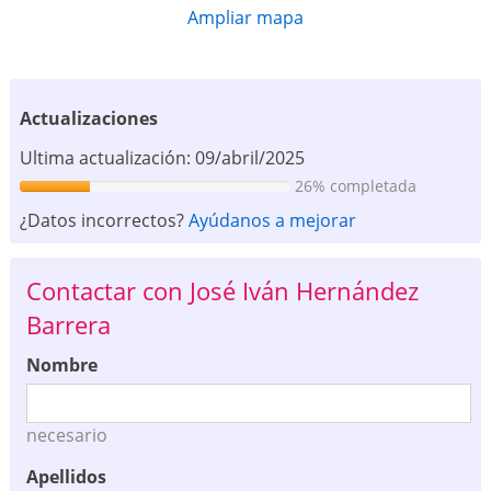
Ampliar mapa
Actualizaciones
Ultima actualización: 09/abril/2025
26% completada
¿Datos incorrectos?
Ayúdanos a mejorar
Contactar con José Iván Hernández
Barrera
Nombre
necesario
Apellidos