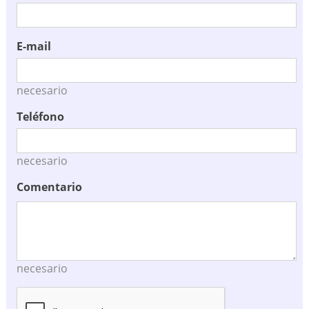
E-mail
necesario
Teléfono
necesario
Comentario
necesario