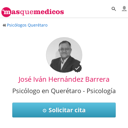
Psicólogos Querétaro
José Iván Hernández Barrera
Psicólogo en Querétaro - Psicología
Solicitar cita