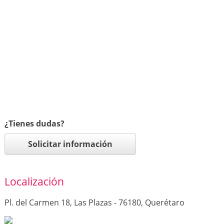
¿Tienes dudas?
Solicitar información
Localización
Pl. del Carmen 18, Las Plazas - 76180, Querétaro