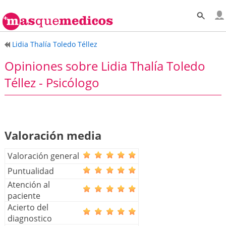
Lidia Thalía Toledo Téllez
Opiniones sobre Lidia Thalía Toledo
Téllez - Psicólogo
Valoración media
Valoración general
Puntualidad
Atención al
paciente
Acierto del
diagnostico