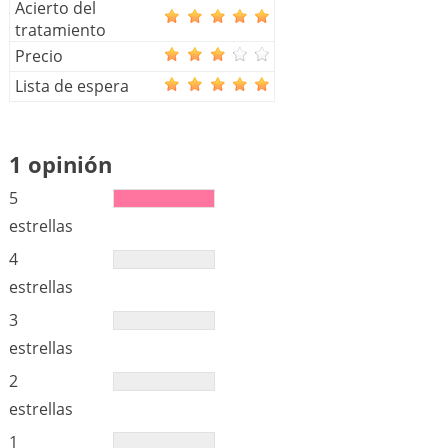
Acierto del
tratamiento
Precio
Lista de espera
1 opinión
5
estrellas
4
estrellas
3
estrellas
2
estrellas
1