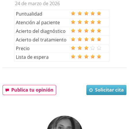
24 de marzo de 2026
Puntualidad
Atención al paciente
Acierto del diagnóstico
Acierto del tratamiento
Precio
Lista de espera
Publica tu opinión
Solicitar cita