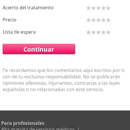
Acierto del tratamiento
Precio
Lista de espera
Te recordamos que los comentarios aquí escritos por ti
son de tu exclusiva responsabilidad. No se publicarán
opiniones ofensivas, injuriantes, contrarias a las leyes
españolas o no relacionadas con este servicio.
Para profesionales
Alta gratuita de servicios médicos
|