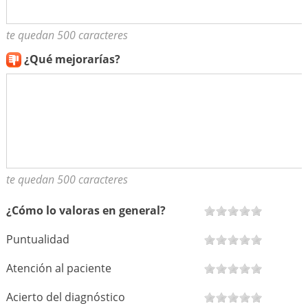
te quedan 500 caracteres
¿Qué mejorarías?
te quedan 500 caracteres
¿Cómo lo valoras en general?
Puntualidad
Atención al paciente
Acierto del diagnóstico