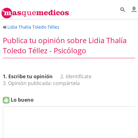
Lidia Thalía Toledo Téllez
Publica tu opinión sobre Lidia Thalía
Toledo Téllez - Psicólogo
1. Escribe tu opinión
2. Identifícate
3. Opinión publicada: compártela
Lo bueno