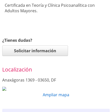
Certificada en Teoría y Clínica Psicoanalítica con
Adultos Mayores.
¿Tienes dudas?
Solicitar información
Localización
Anaxágoras 1369 - 03650, DF
Ampliar mapa