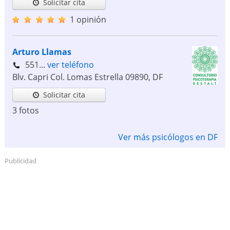
Solicitar cita
1 opinión
Arturo Llamas
551...
ver teléfono
Blv. Capri Col. Lomas Estrella
09890
,
DF
Solicitar cita
3 fotos
Ver más psicólogos en DF
Publicidad