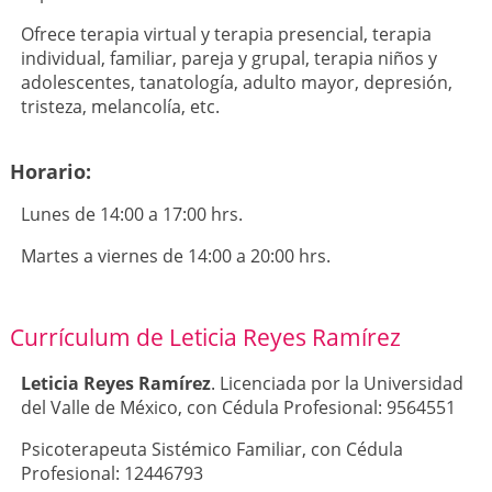
Ofrece terapia virtual y terapia presencial, terapia
individual, familiar, pareja y grupal, terapia niños y
adolescentes, tanatología, adulto mayor, depresión,
tristeza, melancolía, etc.
Horario:
Lunes de 14:00 a 17:00 hrs.
Martes a viernes de 14:00 a 20:00 hrs.
Currículum de Leticia Reyes Ramírez
Leticia Reyes Ramírez
. Licenciada por la Universidad
del Valle de México, con Cédula Profesional: 9564551
Psicoterapeuta Sistémico Familiar, con Cédula
Profesional: 12446793