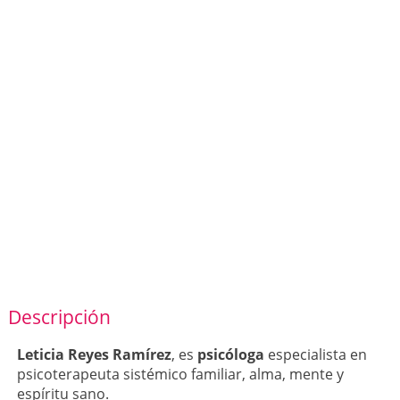
Descripción
Leticia Reyes Ramírez
, es
psicóloga
especialista en
psicoterapeuta sistémico familiar, alma, mente y
espíritu sano.