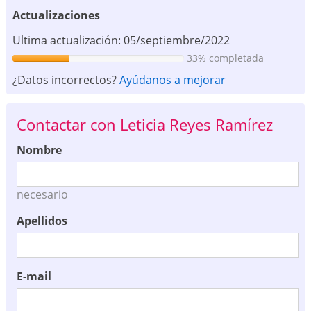
Actualizaciones
Ultima actualización: 05/septiembre/2022
33% completada
¿Datos incorrectos?
Ayúdanos a mejorar
Contactar con Leticia Reyes Ramírez
Nombre
necesario
Apellidos
E-mail