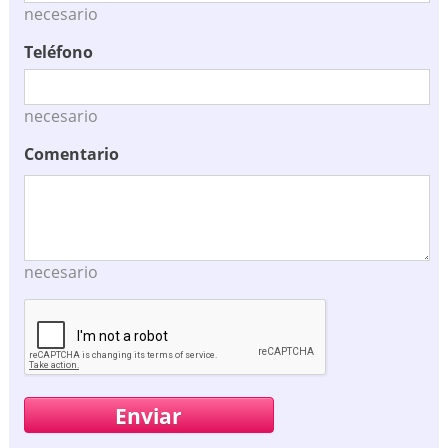
necesario
Teléfono
necesario
Comentario
necesario