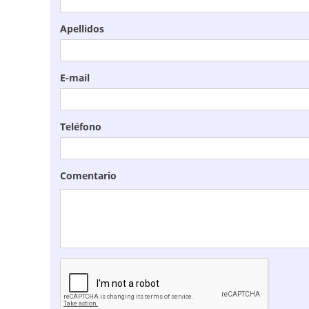
Apellidos
E-mail
Teléfono
Comentario