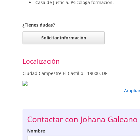
Casa de Justicia. Psicóloga formación.
¿Tienes dudas?
Solicitar información
Localización
Ciudad Campestre El Castillo - 19000, DF
Amplia
Contactar con Johana Galeano 
Nombre