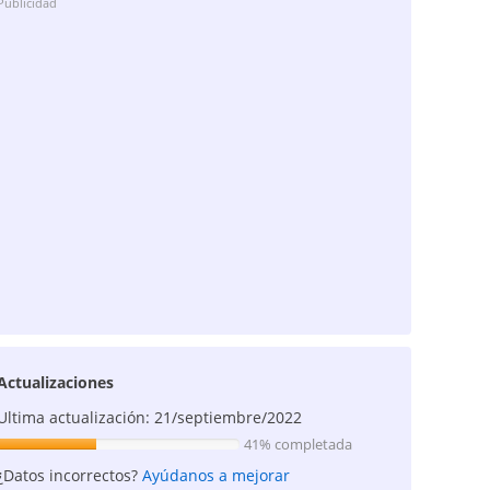
Publicidad
Actualizaciones
Ultima actualización: 21/septiembre/2022
41% completada
¿Datos incorrectos?
Ayúdanos a mejorar