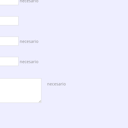
necesario
necesario
necesario
necesario