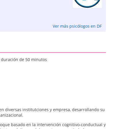
Ver más psicólogos en DF
na duración de 50 minutos
en diversas institutciones y empresa, desarrollando su
ganizacional.
oque basado en la intervención cognitivo-conductual y