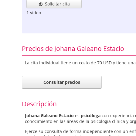
Solicitar cita
1 vídeo
Precios de Johana Galeano Estacio
La cita individual tiene un costo de 70 USD y tiene u
Consultar precios
Descripción
Johana Galeano Estacio
es
psicóloga
con experiencia 
conocimiento en las áreas de la psicología clínica y or
Ejerce su consulta de forma independiente con un enf