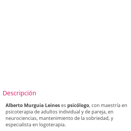
Descripción
Alberto Murguia Leines
es
psicólogo
, con maestría en
psicoterapia de adultos individual y de pareja, en
neurociencias, mantenimiento de la sobriedad, y
especialista en logoterapia.