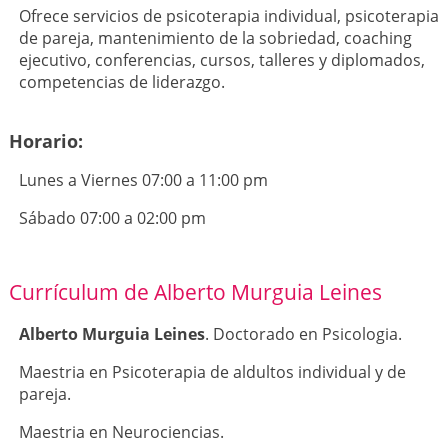
Ofrece servicios de psicoterapia individual, psicoterapia
de pareja, mantenimiento de la sobriedad, coaching
ejecutivo, conferencias, cursos, talleres y diplomados,
competencias de liderazgo.
Horario:
Lunes a Viernes 07:00 a 11:00 pm
Sábado 07:00 a 02:00 pm
Currículum de Alberto Murguia Leines
Alberto Murguia Leines
. Doctorado en Psicologia.
Maestria en Psicoterapia de aldultos individual y de
pareja.
Maestria en Neurociencias.