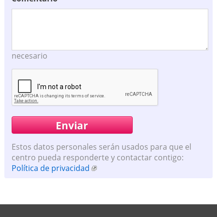
necesario
Estos datos personales serán usados para que el
centro pueda responderte y contactar contigo:
Política de privacidad