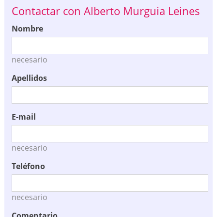
Contactar con Alberto Murguia Leines
Nombre
necesario
Apellidos
E-mail
necesario
Teléfono
necesario
Comentario