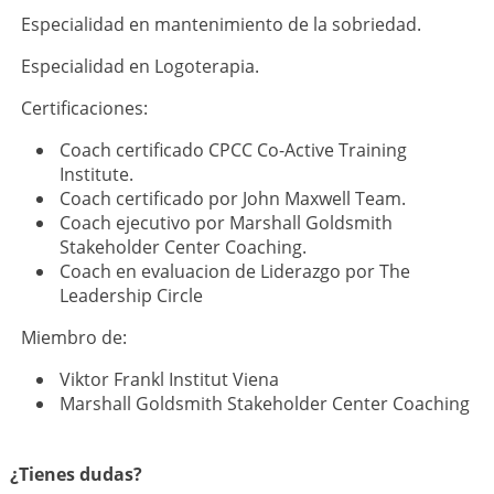
Especialidad en mantenimiento de la sobriedad.
Especialidad en Logoterapia.
Certificaciones:
Coach certificado CPCC Co-Active Training
Institute.
Coach certificado por John Maxwell Team.
Coach ejecutivo por Marshall Goldsmith
Stakeholder Center Coaching.
Coach en evaluacion de Liderazgo por The
Leadership Circle
Miembro de:
Viktor Frankl Institut Viena
Marshall Goldsmith Stakeholder Center Coaching
¿Tienes dudas?