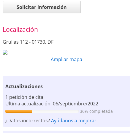
Solicitar información
Localización
Grullas 112 - 01730, DF
Ampliar mapa
Actualizaciones
1 petición de cita
Ultima actualización: 06/septiembre/2022
36% completada
¿Datos incorrectos?
Ayúdanos a mejorar