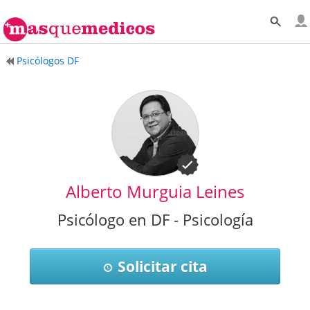
Psicólogos DF
Alberto Murguia Leines
Psicólogo en DF - Psicología
Solicitar cita