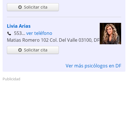
Solicitar cita
Livia Arias
553...
ver teléfono
Matias Romero 102 Col. Del Valle
03100
,
DF
Solicitar cita
Ver más psicólogos en DF
Publicidad