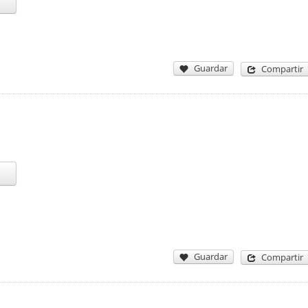
Guardar
Compartir
Guardar
Compartir