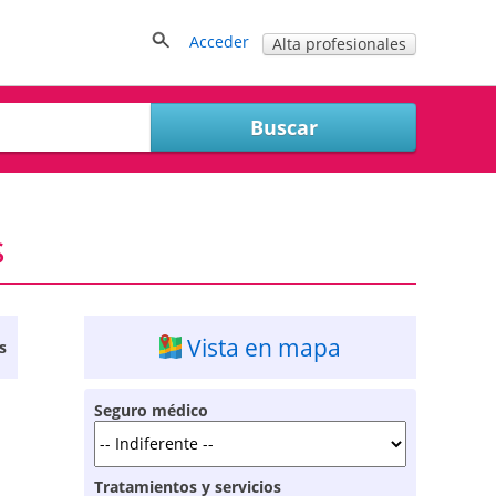
Acceder
Alta profesionales
s
Vista en mapa
s
Seguro médico
Tratamientos y servicios