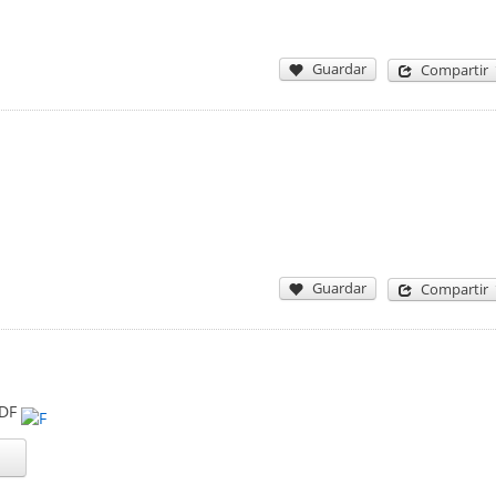
Guardar
Compartir
Guardar
Compartir
DF