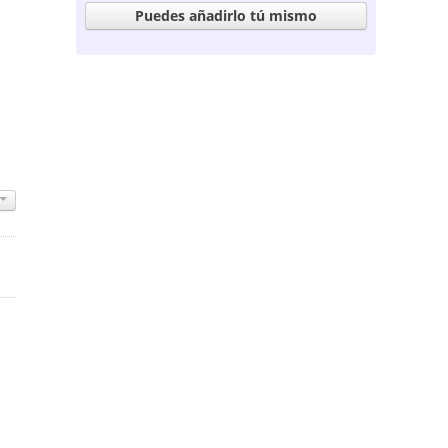
Puedes añadirlo tú mismo