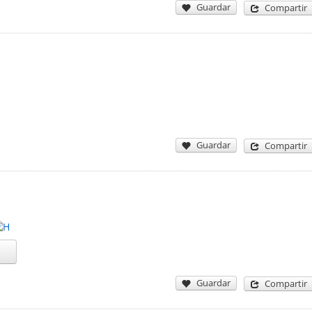
Guardar
Compartir
Guardar
Compartir
Guardar
Compartir