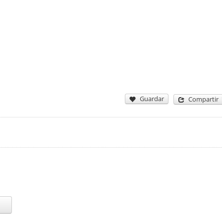
Guardar
Compartir