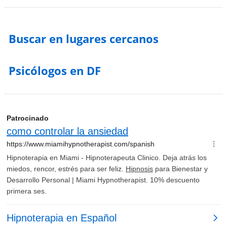
Buscar en lugares cercanos
Psicólogos en DF