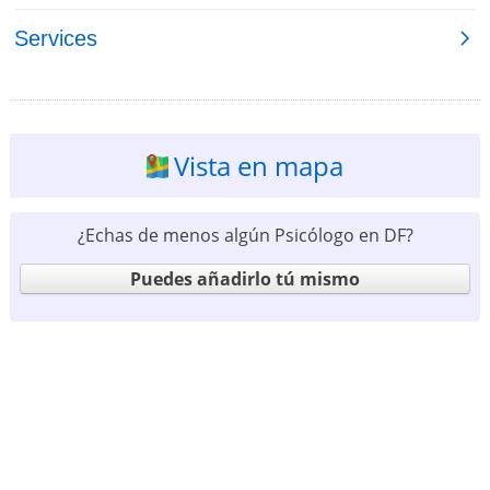
Vista en mapa
¿Echas de menos algún Psicólogo en DF?
Puedes añadirlo tú mismo