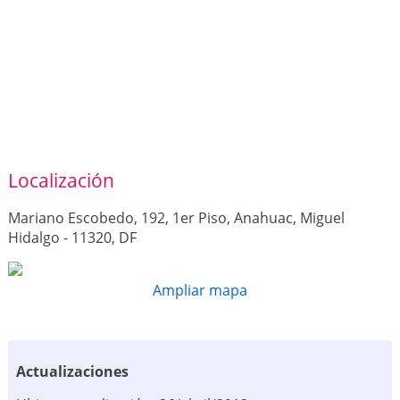
Localización
Mariano Escobedo, 192, 1er Piso, Anahuac, Miguel
Hidalgo - 11320, DF
Ampliar mapa
Actualizaciones