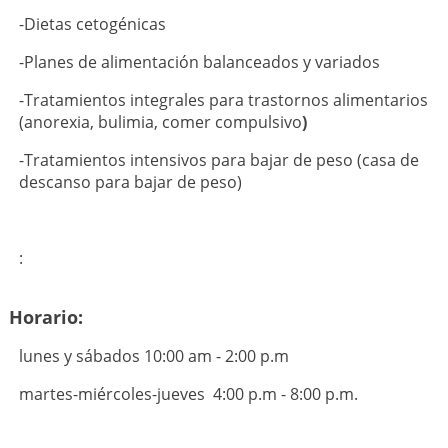
-Dietas cetogénicas
-Planes de alimentación balanceados y variados
-Tratamientos integrales para trastornos alimentarios
(anorexia, bulimia, comer compulsivo
)
-Tratamientos intensivos para bajar de peso (casa de
descanso para bajar de peso)
:
Horario:
lunes y sábados 10:00 am - 2:00 p.m
martes-miércoles-jueves 4:00 p.m - 8:00 p.m.