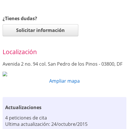
¿Tienes dudas?
Solicitar información
Localización
Avenida 2 no. 94 col. San Pedro de los Pinos - 03800, DF
Ampliar mapa
Actualizaciones
4 peticiones de cita
Ultima actualización: 24/octubre/2015