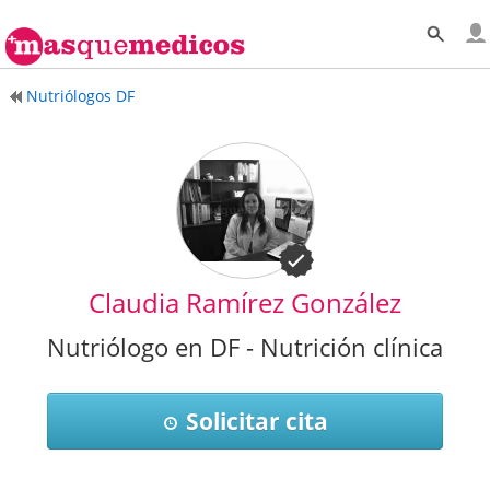
Nutriólogos DF
Claudia Ramírez González
Nutriólogo en DF - Nutrición clínica
Solicitar cita