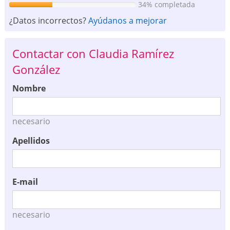
34% completada
¿Datos incorrectos?
Ayúdanos a mejorar
Contactar con Claudia Ramírez
González
Nombre
necesario
Apellidos
E-mail
necesario