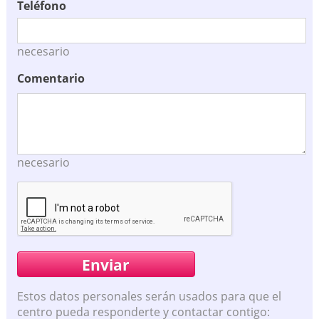
Teléfono
necesario
Comentario
necesario
Estos datos personales serán usados para que el
centro pueda responderte y contactar contigo: