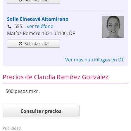
Sofía Elnecavé Altamirano
555...
ver teléfono
Matías Romero 1021
03100
,
DF
Solicitar cita
Ver más nutriólogos en DF
Precios de Claudia Ramírez González
500 pesos mxn.
Consultar precios
Publicidad