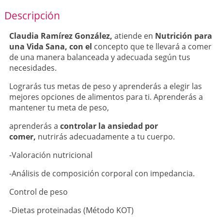
Descripción
Claudia Ramírez González,
atiende en
Nutrición para
una Vida Sana, con el
concepto que te llevará a comer
de una manera balanceada y adecuada según tus
necesidades.
Lograrás tus metas de peso y aprenderás a elegir las
mejores opciones de alimentos para ti. Aprenderás a
mantener tu meta de peso,
aprenderás a
controlar la ansiedad por
comer,
nutrirás adecuadamente a tu cuerpo.
-Valoración nutricional
-Análisis de composición corporal con impedancia.
Control de peso
-Dietas proteinadas (Método KOT)