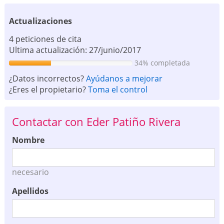
Actualizaciones
4 peticiones de cita
Ultima actualización: 27/junio/2017
34% completada
¿Datos incorrectos?
Ayúdanos a mejorar
¿Eres el propietario?
Toma el control
Contactar con Eder Patiño Rivera
Nombre
necesario
Apellidos