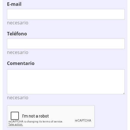
E-mail
necesario
Teléfono
necesario
Comentario
necesario