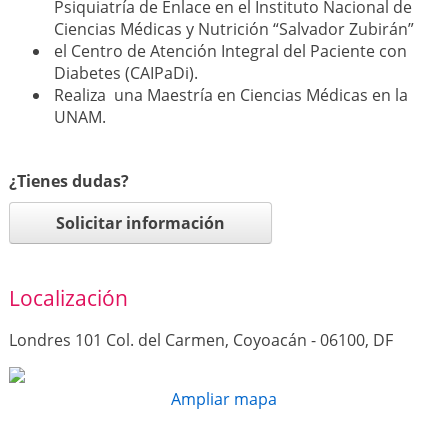
Psiquiatría de Enlace en el Instituto Nacional de
Ciencias Médicas y Nutrición “Salvador Zubirán”
el Centro de Atención Integral del Paciente con
Diabetes (CAIPaDi).
Realiza una Maestría en Ciencias Médicas en la
UNAM.
¿Tienes dudas?
Solicitar información
Localización
Londres 101 Col. del Carmen, Coyoacán - 06100, DF
Ampliar mapa