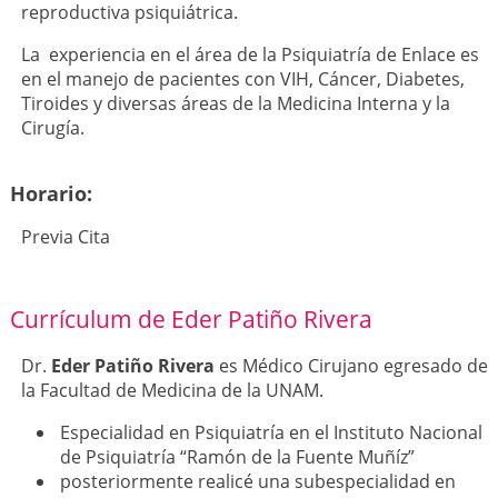
reproductiva psiquiátrica.
La experiencia en el área de la Psiquiatría de Enlace es
en el manejo de pacientes con VIH, Cáncer, Diabetes,
Tiroides y diversas áreas de la Medicina Interna y la
Cirugía.
Horario:
Previa Cita
Currículum de Eder Patiño Rivera
Dr.
Eder Patiño Rivera
es Médico Cirujano egresado de
la Facultad de Medicina de la UNAM.
Especialidad en Psiquiatría en el Instituto Nacional
de Psiquiatría “Ramón de la Fuente Muñíz”
posteriormente realicé una subespecialidad en