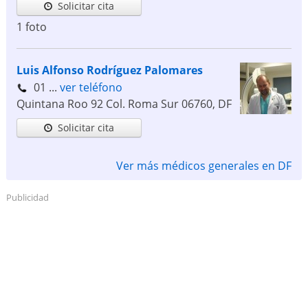
Solicitar cita
1 foto
Luis Alfonso Rodríguez Palomares
01 ...
ver teléfono
Quintana Roo 92 Col. Roma Sur
06760
,
DF
Solicitar cita
Ver más médicos generales en DF
Publicidad