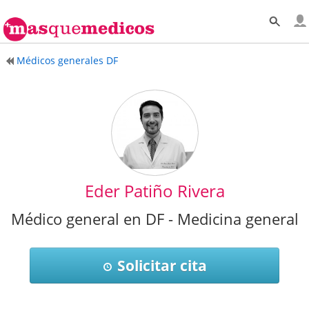
Médicos generales DF
Eder Patiño Rivera
Médico general en DF - Medicina general
Solicitar cita