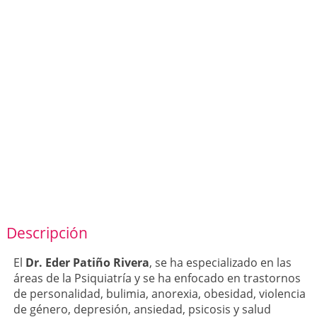
Descripción
El
Dr. Eder Patiño Rivera
, se ha especializado en las
áreas de la Psiquiatría y se ha enfocado en trastornos
de personalidad, bulimia, anorexia, obesidad, violencia
de género, depresión, ansiedad, psicosis y salud