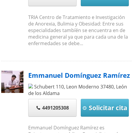
TRIA Centro de Tratamiento e Investigación
de Anorexia, Bulimia y Obesidad: Entre sus
especialidades tambíén se encuentra en de
medicina general ya que para cada una de la
enfermedades se debe...
Emmanuel Domínguez Ramírez
Schubert 110, Leon Moderno
37480
,
León
de los Aldama
Solicitar cita
4491205308
Emmanuel Domínguez Ramírez es