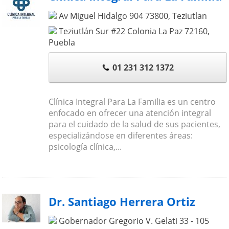
Av Miguel Hidalgo 904
73800
,
Teziutlan
Teziutlán Sur #22 Colonia La Paz
72160
,
Puebla
01 231 312 1372
Clínica Integral Para La Familia es un centro
enfocado en ofrecer una atención integral
para el cuidado de la salud de sus pacientes,
especializándose en diferentes áreas:
psicología clínica,...
Dr. Santiago Herrera Ortiz
Gobernador Gregorio V. Gelati 33 - 105