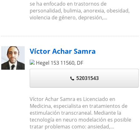
se ha enfocado en trastornos de
personalidad, bulimia, anorexia, obesidad,
violencia de género, depresión,...
Víctor Achar Samra
Hegel 153
11560
,
DF
52031543
Víctor Achar Samra es Licenciado en
Medicina, especialista en tratamientos de
estimulación transcraneal. Mediante la
tecnología en neuro modelación es posible
tratar problemas como: ansiedad,...