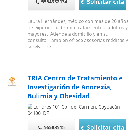
Solicitar cita
5554332134
Laura Hernández, médico con más de 20 años
de experiencia brinda tratamiento a adultos y
mayores. Atiende a domicilio y en su
consulta. También ofrece asesorías médicas y
servisio de...
TRIA Centro de Tratamiento e
Investigación de Anorexia,
Bulimia y Obesidad
Londres 101 Col. del Carmen, Coyoacán
04100
,
DF
Solicitar cita
56583515