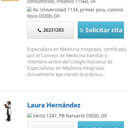
consultorios, Polanco
11560
,
DF
Av. Universidad 1134, primer piso, colonia
Xoco
03300
,
DF
Solicitar cita
26231283
Especialista en Medicina Integrada, certificada
por el Consejo de Medicina Familiar y
miembro activo del Colegio Nacional de
Especialistas en Medicina Integrada.
Actualmente ejerciendo la práctica...
Laura Hernández
Vertiz 1247, PB Narvarte
03020
,
DF