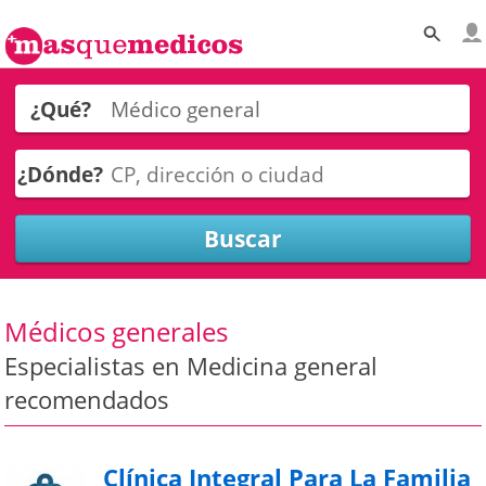
¿Qué?
¿Dónde?
Médicos generales
Especialistas en Medicina general
recomendados
Clínica Integral Para La Familia