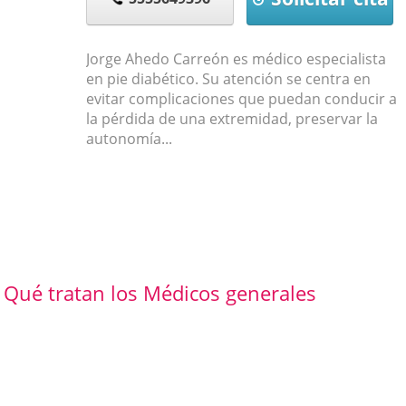
Jorge Ahedo Carreón es médico especialista
en pie diabético. Su atención se centra en
evitar complicaciones que puedan conducir a
la pérdida de una extremidad, preservar la
autonomía...
Qué tratan los Médicos generales