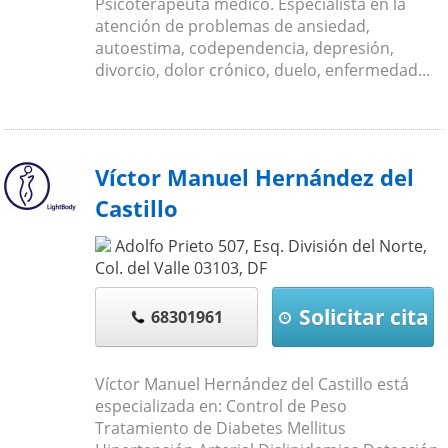
Psicoterapeuta médico. Especialista en la
atención de problemas de ansiedad,
autoestima, codependencia, depresión,
divorcio, dolor crónico, duelo, enfermedad...
Víctor Manuel Hernández del
Castillo
Adolfo Prieto 507, Esq. División del Norte,
Col. del Valle
03103
,
DF
Solicitar cita
68301961
Víctor Manuel Hernández del Castillo está
especializada en: Control de Peso
Tratamiento de Diabetes Mellitus