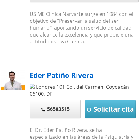
USIME Clinica Narvarte surge en 1984 con el
objetivo de "Preservar la salud del ser
humano", aportando un servicio de calidad,
que alcance la excelencia y que propicie una
actitud positiva Cuenta...
Eder Patiño Rivera
Londres 101 Col. del Carmen, Coyoacán
06100
,
DF
Solicitar cita
56583515
El Dr. Eder Patiño Rivera, se ha
especializado en las áreas de la Psiquiatría y