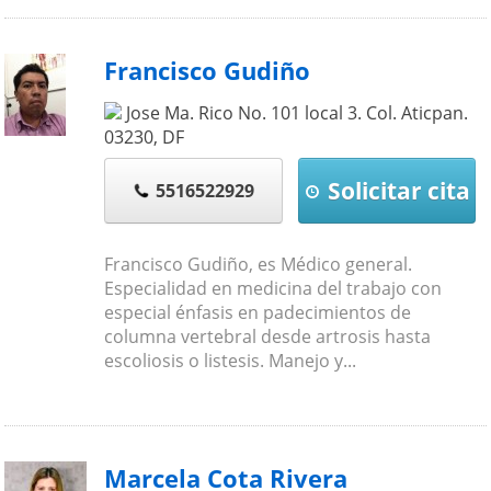
Francisco Gudiño
Jose Ma. Rico No. 101 local 3. Col. Aticpan.
03230
,
DF
Solicitar cita
5516522929
Francisco Gudiño, es Médico general.
Especialidad en medicina del trabajo con
especial énfasis en padecimientos de
columna vertebral desde artrosis hasta
escoliosis o listesis. Manejo y...
Marcela Cota Rivera