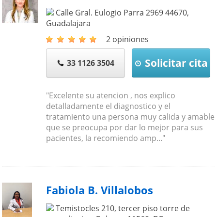
Calle Gral. Eulogio Parra 2969
44670
,
Guadalajara
2 opiniones
Solicitar cita
33 1126 3504
"Excelente su atencion , nos explico
detalladamente el diagnostico y el
tratamiento una persona muy calida y amable
que se preocupa por dar lo mejor para sus
pacientes, la recomiendo amp..."
Fabiola B. Villalobos
Temistocles 210, tercer piso torre de