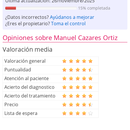
Ultima actualización: 26/noviembre/2025
15% completada
¿Datos incorrectos?
Ayúdanos a mejorar
¿Eres el propietario?
Toma el control
Opiniones sobre Manuel Cazares Ortiz
Valoración media
Valoración general
Puntualidad
Atención al paciente
Acierto del diagnostico
Acierto del tratamiento
Precio
Lista de espera