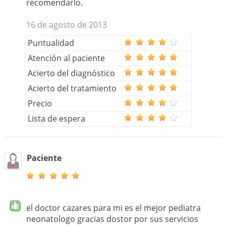
recomendarlo.
16 de agosto de 2013
Puntualidad
Atención al paciente
Acierto del diagnóstico
Acierto del tratamiento
Precio
Lista de espera
Paciente
el doctor cazares para mi es el mejor pediatra
neonatologo gracias dostor por sus servicios