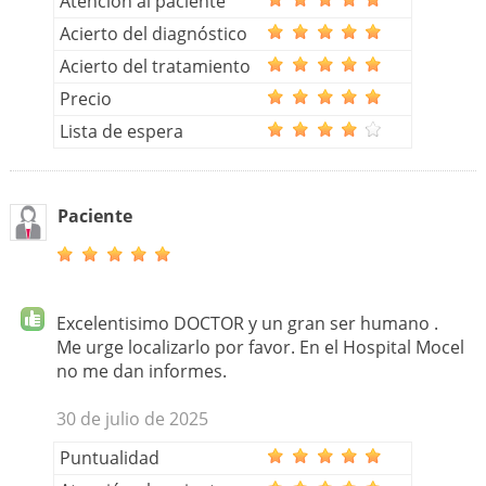
Atención al paciente
Acierto del diagnóstico
Acierto del tratamiento
Precio
Lista de espera
Paciente
Excelentisimo DOCTOR y un gran ser humano .
Me urge localizarlo por favor. En el Hospital Mocel
no me dan informes.
30 de julio de 2025
Puntualidad