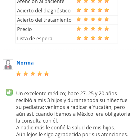
Atención al paciente
Acierto del diagnóstico
Acierto del tratamiento
Precio
Lista de espera
Norma
Un excelente médico; hace 27, 25 y 20 años
recibió a mis 3 hijos y durante toda su niñez fue
su pediatra; venimos a radicar a Yucatán, pero
aún así, cuando íbamos a México, era obligatoria
la consulta con él.
A nadie más le confié la salud de mis hijos.
Aún lejos le sigo agradecida por sus atenciones.