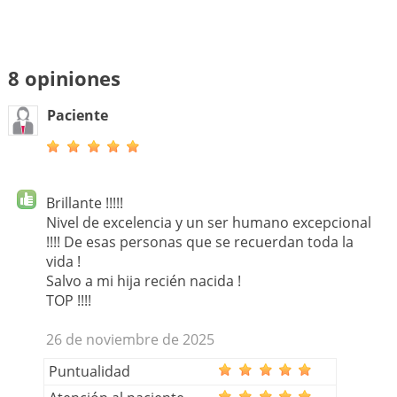
8 opiniones
Paciente
Brillante !!!!!
Nivel de excelencia y un ser humano excepcional
!!!! De esas personas que se recuerdan toda la
vida !
Salvo a mi hija recién nacida !
TOP !!!!
26 de noviembre de 2025
Puntualidad