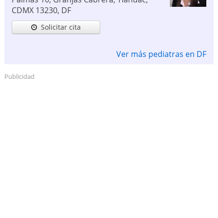
CDMX
13230
,
DF
Solicitar cita
Ver más pediatras en DF
Publicidad