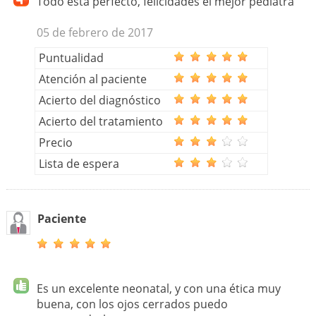
Todo esta perfecto, felicidades el mejor pediatra
05 de febrero de 2017
Puntualidad
Atención al paciente
Acierto del diagnóstico
Acierto del tratamiento
Precio
Lista de espera
Paciente
Es un excelente neonatal, y con una ética muy
buena, con los ojos cerrados puedo