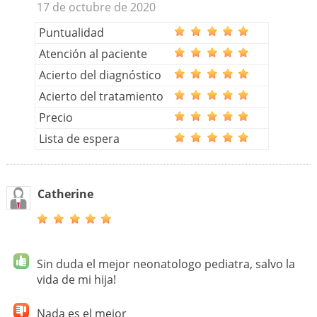
17 de octubre de 2020
Puntualidad
Atención al paciente
Acierto del diagnóstico
Acierto del tratamiento
Precio
Lista de espera
Catherine
Sin duda el mejor neonatologo pediatra, salvo la
vida de mi hija!
Nada es el mejor