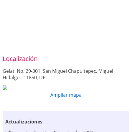
Localización
Gelati No. 29-301, San Miguel Chapultepec, Miguel
Hidalgo - 11850, DF
Ampliar mapa
Actualizaciones