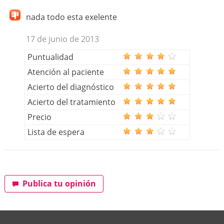
nada todo esta exelente
17 de junio de 2013
Puntualidad
Atención al paciente
Acierto del diagnóstico
Acierto del tratamiento
Precio
Lista de espera
Publica tu opinión