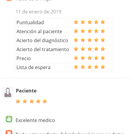
11 de enero de 2019
Puntualidad
Atención al paciente
Acierto del diagnóstico
Acierto del tratamiento
Precio
Lista de espera
Paciente
Excelente medico