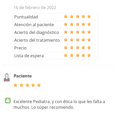
16 de febrero de 2022
Puntualidad
Atención al paciente
Acierto del diagnóstico
Acierto del tratamiento
Precio
Lista de espera
Paciente
Excelente Pediatra, y con ética lo que les falta a
muchos. Lo súper recomiendo.