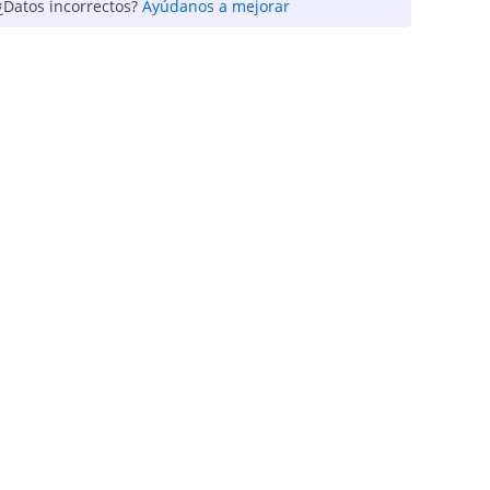
¿Datos incorrectos?
Ayúdanos a mejorar