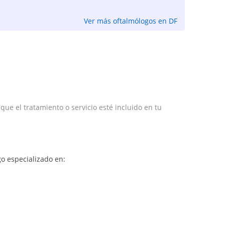
Ver más oftalmólogos en DF
e el tratamiento o servicio esté incluido en tu
o especializado en: