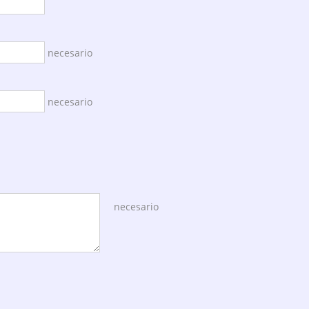
necesario
necesario
necesario