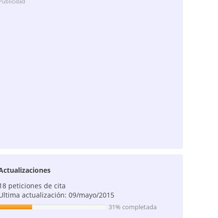
Publicidad
Actualizaciones
18 peticiones de cita
Ultima actualización: 09/mayo/2015
31% completada