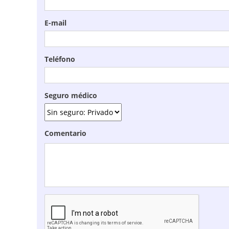
E-mail
Teléfono
Seguro médico
Comentario