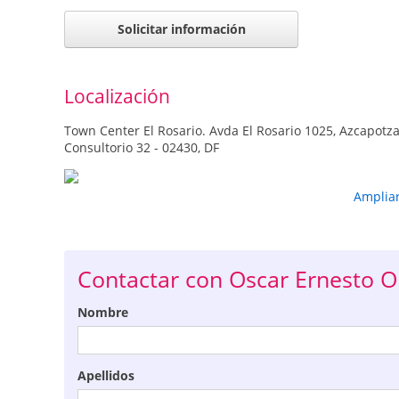
Solicitar información
Localización
Town Center El Rosario. Avda El Rosario 1025, Azcapotza
Consultorio 32 - 02430, DF
Amplia
Contactar con Oscar Ernesto O
Nombre
Apellidos