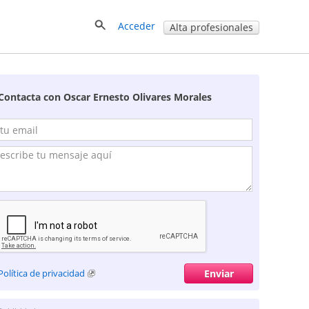
Acceder
Alta profesionales
Contacta con Oscar Ernesto Olivares Morales
Política de privacidad