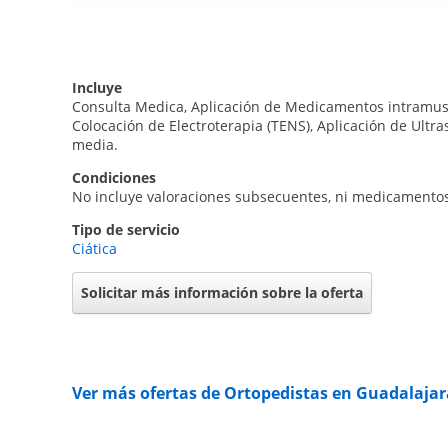
Incluye
Consulta Medica, Aplicación de Medicamentos intramuscul
Colocación de Electroterapia (TENS), Aplicación de Ultra
media.
Condiciones
No incluye valoraciones subsecuentes, ni medicamentos
Tipo de servicio
Ciática
Solicitar más información sobre la oferta
Ver más ofertas de Ortopedistas en Guadalajar