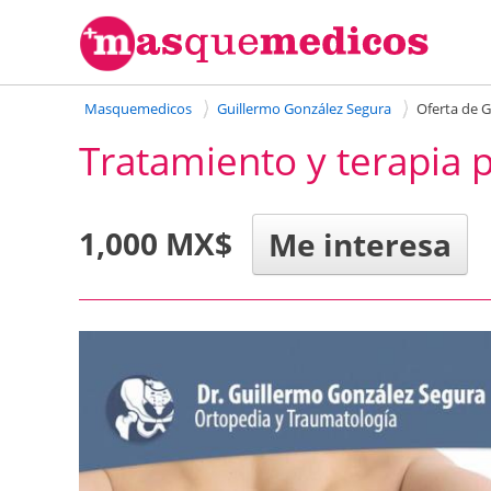
Masquemedicos
Guillermo González Segura
Oferta de 
Tratamiento y terapia 
1,000 MX$
Me interesa