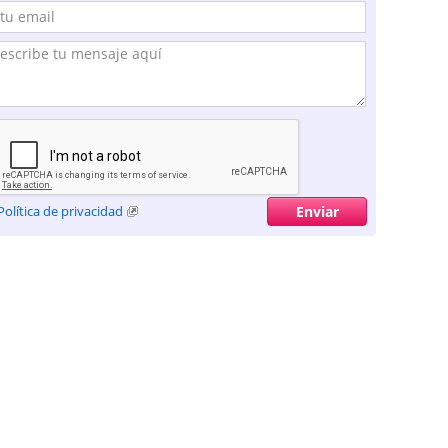
Política de privacidad