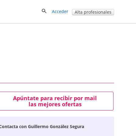
Acceder
Alta profesionales
Apúntate para recibir por mail
las mejores ofertas
Contacta con Guillermo González Segura