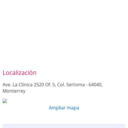
Localización
Ave. La Clinica 2520 Of. 5, Col. Sertoma - 64040,
Monterrey
Ampliar mapa