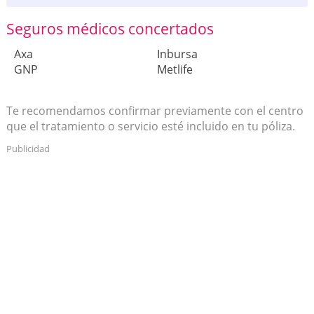
Seguros médicos concertados
Axa
Inbursa
GNP
Metlife
Te recomendamos confirmar previamente con el centro
que el tratamiento o servicio esté incluido en tu póliza.
Publicidad