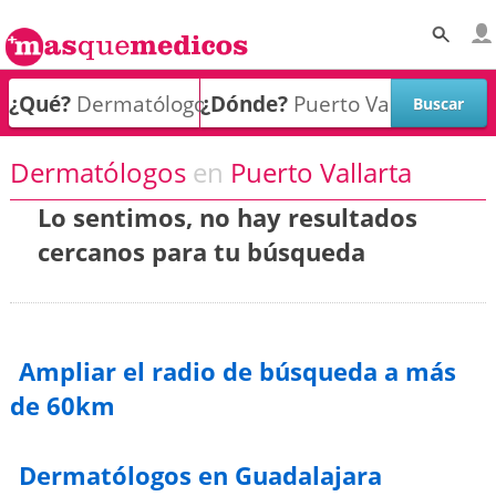
¿Qué?
¿Dónde?
Dermatólogos
en
Puerto Vallarta
Lo sentimos, no hay resultados
cercanos para tu búsqueda
Ampliar el radio de búsqueda a más
de 60km
Dermatólogos en Guadalajara