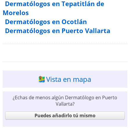
Dermatólogos en Tepatitlán de
Morelos
Dermatólogos en Ocotlán
Dermatólogos en Puerto Vallarta
Vista en mapa
¿Echas de menos algún Dermatólogo en Puerto
Vallarta?
Puedes añadirlo tú mismo