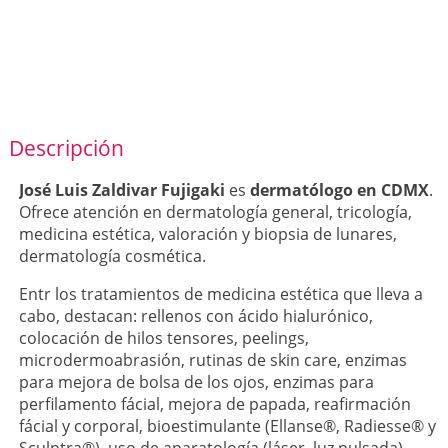
Descripción
José Luis Zaldivar Fujigaki
es
dermatólogo en CDMX
.
Ofrece atención en dermatología general, tricología,
medicina estética, valoración y biopsia de lunares,
dermatología cosmética.
Entr los tratamientos de medicina estética que lleva a
cabo, destacan: rellenos con ácido hialurónico,
colocación de hilos tensores, peelings,
microdermoabrasión, rutinas de skin care, enzimas
para mejora de bolsa de los ojos, enzimas para
perfilamento fácial, mejora de papada, reafirmación
fácial y corporal, bioestimulante (Ellanse®, Radiesse® y