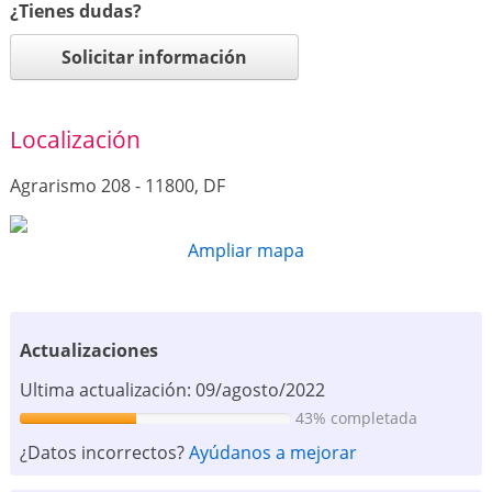
¿Tienes dudas?
Solicitar información
Localización
Agrarismo 208 - 11800, DF
Ampliar mapa
Actualizaciones
Ultima actualización: 09/agosto/2022
43% completada
¿Datos incorrectos?
Ayúdanos a mejorar