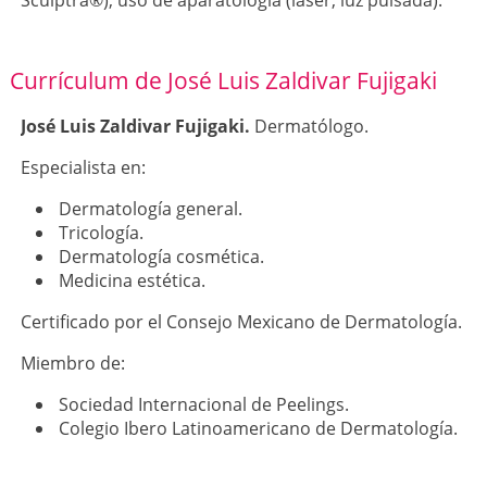
Sculptra®), uso de aparatología (láser, luz pulsada).
Currículum de José Luis Zaldivar Fujigaki
José Luis Zaldivar Fujigaki.
Dermatólogo.
Especialista en:
Dermatología general.
Tricología.
Dermatología cosmética.
Medicina estética.
Certificado por el Consejo Mexicano de Dermatología.
Miembro de:
Sociedad Internacional de Peelings.
Colegio Ibero Latinoamericano de Dermatología.