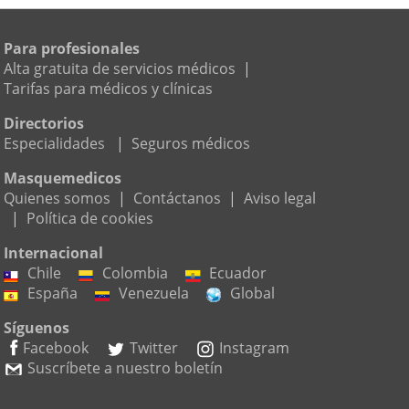
Para profesionales
Alta gratuita de servicios médicos
|
Tarifas para médicos y clínicas
Directorios
Especialidades
|
Seguros médicos
Masquemedicos
Quienes somos
|
Contáctanos
|
Aviso legal
|
Política de cookies
Internacional
Chile
Colombia
Ecuador
España
Venezuela
Global
Síguenos
Facebook
Twitter
Instagram
Suscríbete a nuestro boletín