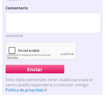
Comentario
necesario
Estos datos personales serán usados para que el
centro pueda responderte y contactar contigo:
Política de privacidad