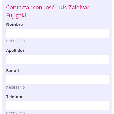
Contactar con José Luis Zaldivar
Fujigaki
Nombre
necesario
Apellidos
E-mail
necesario
Teléfono
necesario