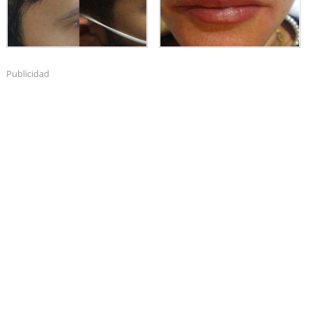
Publicidad