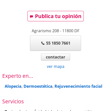
Publica tu opinión
Agrarismo 208
-
11800
DF
55 1850 7661
contactar
ver mapa
Experto en...
Alopecia
,
Dermoestética
,
Rejuvenecimiento facial
Servicios