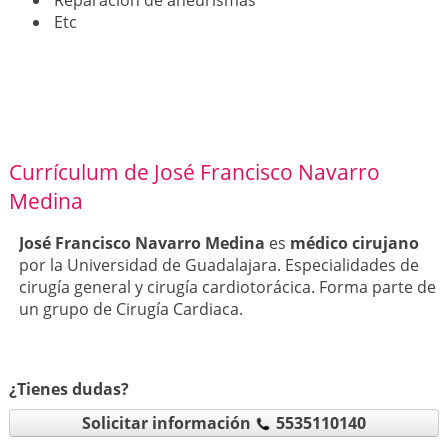
Reparación de aneurismas
Etc
Currículum de José Francisco Navarro
Medina
José Francisco Navarro Medina
es
médico cirujano
por la Universidad de Guadalajara. Especialidades de
cirugía general y cirugía cardiotorácica. Forma parte de
un grupo de Cirugía Cardiaca.
¿Tienes dudas?
Solicitar información
5535110140