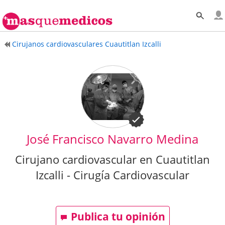
Cirujanos cardiovasculares Cuautitlan Izcalli
José Francisco Navarro Medina
Cirujano cardiovascular en Cuautitlan
Izcalli - Cirugía Cardiovascular
Publica tu opinión