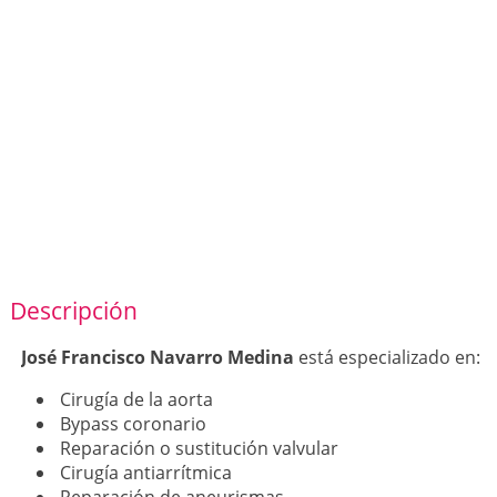
Descripción
José Francisco Navarro Medina
está especializado en:
Cirugía de la aorta
Bypass coronario
Reparación o sustitución valvular
Cirugía antiarrítmica