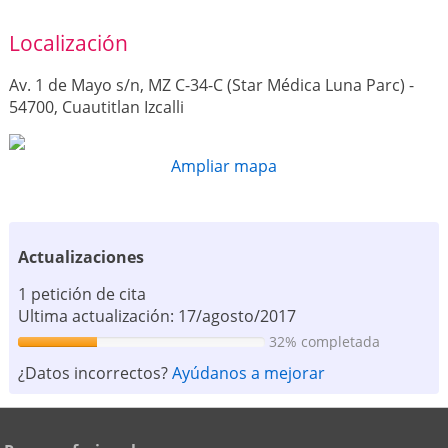
Localización
Av. 1 de Mayo s/n, MZ C-34-C (Star Médica Luna Parc) -
54700, Cuautitlan Izcalli
Ampliar mapa
Actualizaciones
1 petición de cita
Ultima actualización: 17/agosto/2017
32% completada
¿Datos incorrectos?
Ayúdanos a mejorar