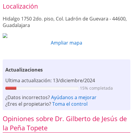
Localización
Hidalgo 1750 2do. piso, Col. Ladrón de Guevara - 44600,
Guadalajara
Ampliar mapa
Actualizaciones
Ultima actualización: 13/diciembre/2024
15% completada
¿Datos incorrectos?
Ayúdanos a mejorar
¿Eres el propietario?
Toma el control
Opiniones sobre Dr. Gilberto de Jesús de
la Peña Topete