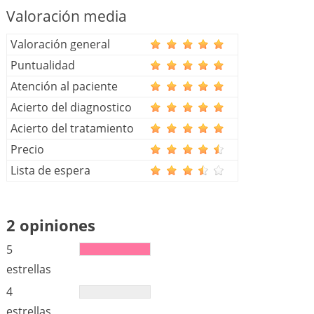
Valoración media
Valoración general
Puntualidad
Atención al paciente
Acierto del diagnostico
Acierto del tratamiento
Precio
Lista de espera
2 opiniones
5
estrellas
4
estrellas