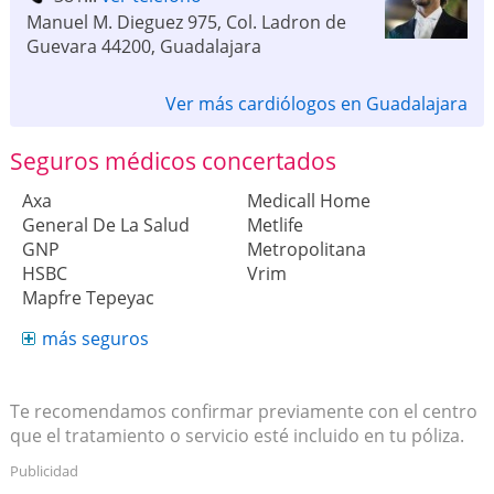
Manuel M. Dieguez 975, Col. Ladron de
Guevara
44200
,
Guadalajara
Ver más cardiólogos en Guadalajara
Seguros médicos concertados
Axa
Medicall Home
General De La Salud
Metlife
GNP
Metropolitana
HSBC
Vrim
Mapfre Tepeyac
más seguros
Te recomendamos confirmar previamente con el centro
que el tratamiento o servicio esté incluido en tu póliza.
Publicidad