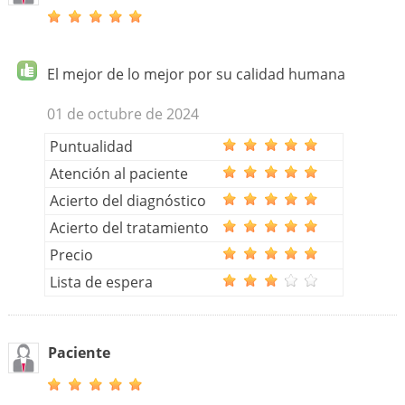
El mejor de lo mejor por su calidad humana
01 de octubre de 2024
Puntualidad
Atención al paciente
Acierto del diagnóstico
Acierto del tratamiento
Precio
Lista de espera
Paciente