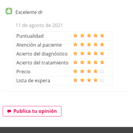
Excelente dr
11 de agosto de 2021
Puntualidad
Atención al paciente
Acierto del diagnóstico
Acierto del tratamiento
Precio
Lista de espera
Publica tu opinión