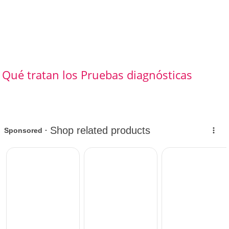
Qué tratan los Pruebas diagnósticas