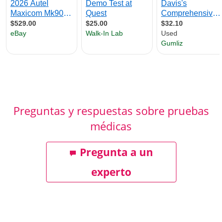
Preguntas y respuestas sobre pruebas
médicas
Pregunta a un
experto