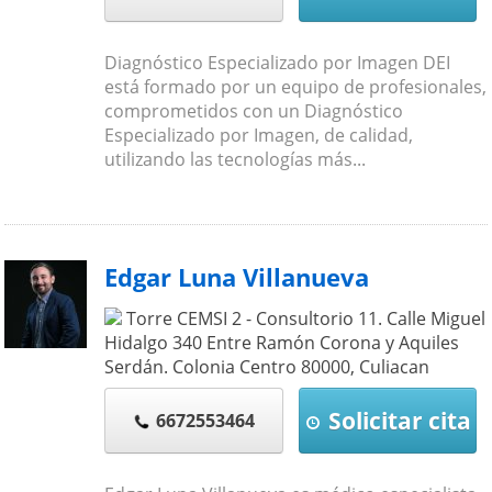
Diagnóstico Especializado por Imagen DEI
está formado por un equipo de profesionales,
comprometidos con un Diagnóstico
Especializado por Imagen, de calidad,
utilizando las tecnologías más...
Edgar Luna Villanueva
Torre CEMSI 2 - Consultorio 11. Calle Miguel
Hidalgo 340 Entre Ramón Corona y Aquiles
Serdán. Colonia Centro
80000
,
Culiacan
Solicitar cita
6672553464