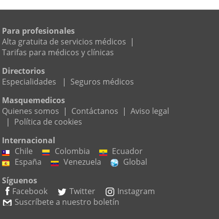
Para profesionales
Alta gratuita de servicios médicos
|
Tarifas para médicos y clínicas
Directorios
Especialidades
|
Seguros médicos
Masquemedicos
Quienes somos
|
Contáctanos
|
Aviso legal
|
Política de cookies
Internacional
Chile
Colombia
Ecuador
España
Venezuela
Global
Síguenos
Facebook
Twitter
Instagram
Suscríbete a nuestro boletín