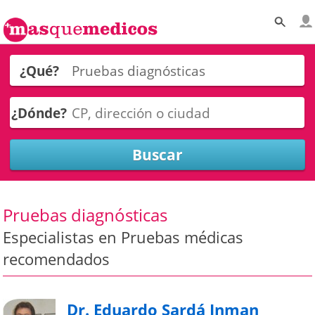
¿Qué?
¿Dónde?
Pruebas diagnósticas
Especialistas en Pruebas médicas
recomendados
Dr. Eduardo Sardá Inman