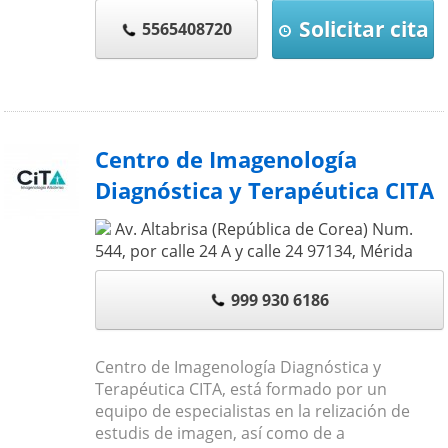
Solicitar cita
5565408720
Centro de Imagenología
Diagnóstica y Terapéutica CITA
Av. Altabrisa (República de Corea) Num.
544, por calle 24 A y calle 24
97134
,
Mérida
999 930 6186
Centro de Imagenología Diagnóstica y
Terapéutica CITA, está formado por un
equipo de especialistas en la relización de
estudis de imagen, así como de a