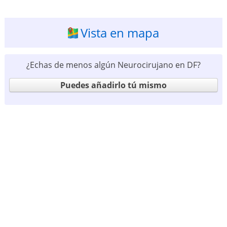
Vista en mapa
¿Echas de menos algún Neurocirujano en DF?
Puedes añadirlo tú mismo