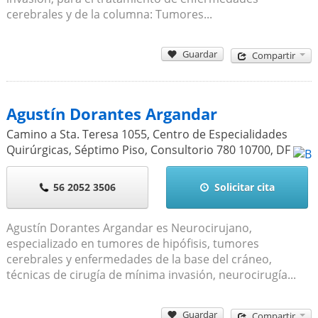
cerebrales y de la columna: Tumores...
Guardar
Compartir
Agustín Dorantes Argandar
Camino a Sta. Teresa 1055, Centro de Especialidades
Quirúrgicas, Séptimo Piso, Consultorio 780
10700
,
DF
56 2052 3506
Solicitar cita
Agustín Dorantes Argandar es Neurocirujano,
especializado en tumores de hipófisis, tumores
cerebrales y enfermedades de la base del cráneo,
técnicas de cirugía de mínima invasión, neurocirugía...
Guardar
Compartir