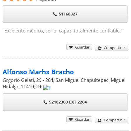
51168327
"Excelente médico, serio, capaz, totalmente confiable."
Guardar
Compartir
Alfonso Marhx Bracho
Grgorio Gelati, 29 - 204, San Miguel Chapultepec, Miguel
Hidalgo
11410
,
DF
52182300 EXT 2204
Guardar
Compartir