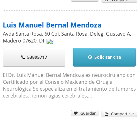
Luis Manuel Bernal Mendoza
Avda Santa Rosa, 60 Col. Santa Rosa, Deleg. Gustavo A,
Madero
07620
,
DF
53895717
Solicitar cita
El Dr. Luis Manuel Bernal Mendoza es neurocirujano con
Certificado por el Consejo Mexicano de Cirugía
Neurológica Se especializa en el tratamiento de tumores
cerebrales, hemorragias cerebrales,...
Guardar
Compartir