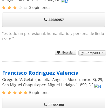
3 opiniones
55686957
"es todo un profesional, humanitario y persona de lindo
trato."
Guardar
Compartir
Francisco Rodriguez Valencia
Gregorio V. Gelati (hospital Angeles Mocel (anexo 3), 29,
San Miguel Chapultepec, Miguel Hidalgo
11850
,
DF
5 opiniones
52782380