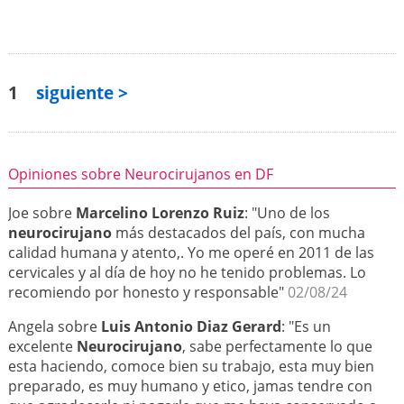
1
siguiente >
Opiniones sobre Neurocirujanos en DF
Joe sobre
Marcelino Lorenzo Ruiz
: "Uno de los
neurocirujano
más destacados del país, con mucha
calidad humana y atento,. Yo me operé en 2011 de las
cervicales y al día de hoy no he tenido problemas. Lo
recomiendo por honesto y responsable"
02/08/24
Angela sobre
Luis Antonio Diaz Gerard
: "Es un
excelente
Neurocirujano
, sabe perfectamente lo que
esta haciendo, comoce bien su trabajo, esta muy bien
preparado, es muy humano y etico, jamas tendre con