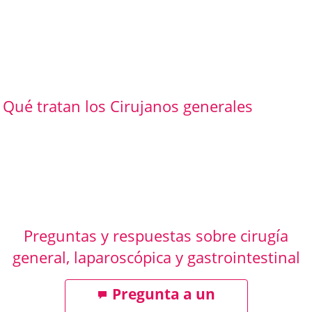
Qué tratan los Cirujanos generales
Preguntas y respuestas sobre cirugía
general, laparoscópica y gastrointestinal
Pregunta a un