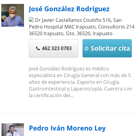
José González Rodríguez
Dr Javier Castellanos Coutiño 516, San
Pedro Hospital MAC Irapuato, Consultorio 214
36520 Irapuato, Gto.
36520
,
Irapuato
Solicitar cita
462 323 0783
José González Rodríguez es médico
especialista en Cirugía General con más de 5
años de experiencia. Experto en Cirugía
Gastrointestinal y Laparoscopía. Cuentra con
la certificación del...
Pedro Iván Moreno Ley