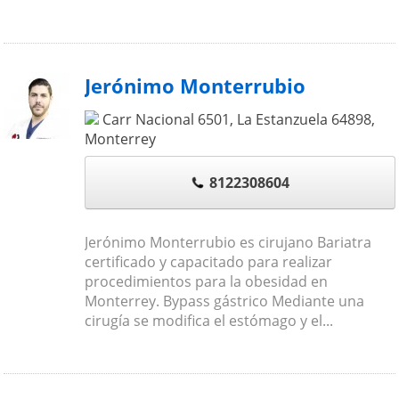
Jerónimo Monterrubio
Carr Nacional 6501, La Estanzuela
64898
,
Monterrey
8122308604
Jerónimo Monterrubio es cirujano Bariatra
certificado y capacitado para realizar
procedimientos para la obesidad en
Monterrey. Bypass gástrico Mediante una
cirugía se modifica el estómago y el...