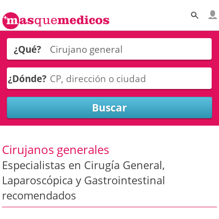
¿Qué?
¿Dónde?
Cirujanos generales
Especialistas en Cirugía General,
Laparoscópica y Gastrointestinal
recomendados