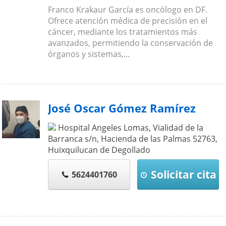
Franco Krakaur García es oncólogo en DF.
Ofrece atención médica de precisión en el
cáncer, mediante los tratamientos más
avanzados, permitiendo la conservación de
órganos y sistemas,...
José Oscar Gómez Ramírez
Hospital Angeles Lomas, Vialidad de la
Barranca s/n, Hacienda de las Palmas
52763
,
Huixquilucan de Degollado
Solicitar cita
5624401760