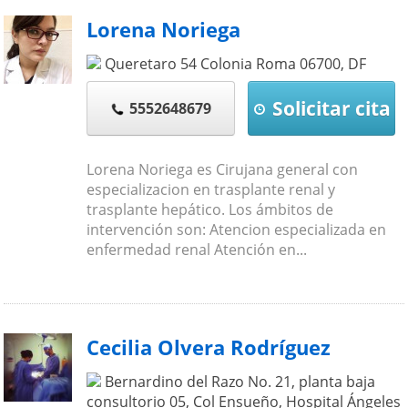
Lorena Noriega
Queretaro 54 Colonia Roma
06700
,
DF
Solicitar cita
5552648679
Lorena Noriega es Cirujana general con
especializacion en trasplante renal y
trasplante hepático. Los ámbitos de
intervención son: Atencion especializada en
enfermedad renal Atención en...
Cecilia Olvera Rodríguez
Bernardino del Razo No. 21, planta baja
consultorio 05, Col Ensueño, Hospital Ángeles