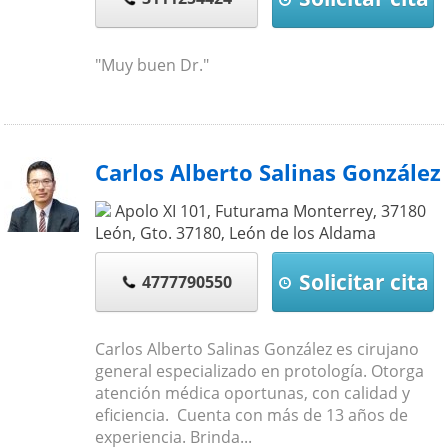
"Muy buen Dr."
Carlos Alberto Salinas González
Apolo XI 101, Futurama Monterrey, 37180
León, Gto.
37180
,
León de los Aldama
Solicitar cita
4777790550
Carlos Alberto Salinas González es cirujano
general especializado en protología. Otorga
atención médica oportunas, con calidad y
eficiencia. Cuenta con más de 13 años de
experiencia. Brinda...