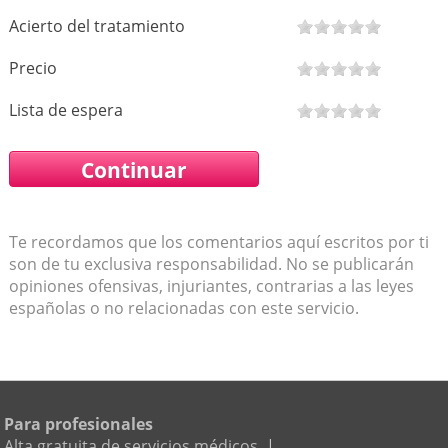
Acierto del tratamiento
Precio
Lista de espera
Te recordamos que los comentarios aquí escritos por ti
son de tu exclusiva responsabilidad. No se publicarán
opiniones ofensivas, injuriantes, contrarias a las leyes
españolas o no relacionadas con este servicio.
Para profesionales
Alta gratuita de servicios médicos
|