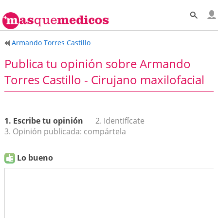
Armando Torres Castillo
Publica tu opinión sobre Armando
Torres Castillo - Cirujano maxilofacial
1. Escribe tu opinión
2. Identifícate
3. Opinión publicada: compártela
Lo bueno