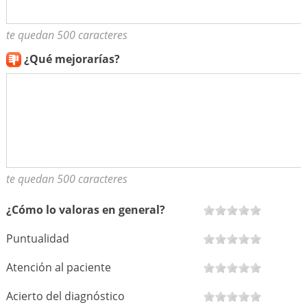
te quedan 500 caracteres
¿Qué mejorarías?
te quedan 500 caracteres
¿Cómo lo valoras en general?
Puntualidad
Atención al paciente
Acierto del diagnóstico