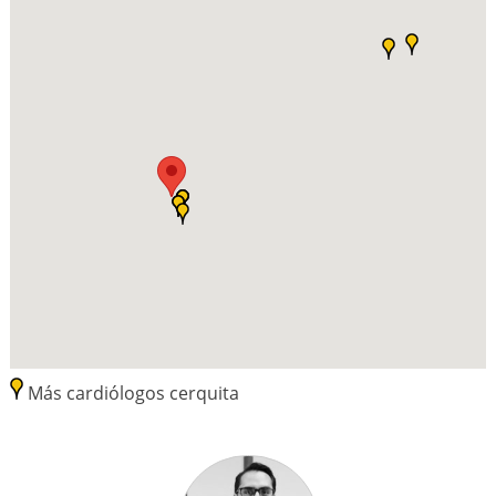
Más cardiólogos cerquita