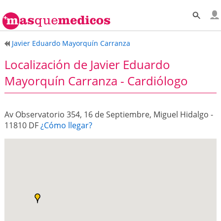
Javier Eduardo Mayorquín Carranza
Localización de Javier Eduardo
Mayorquín Carranza - Cardiólogo
Av Observatorio 354, 16 de Septiembre, Miguel Hidalgo -
11810 DF
¿Cómo llegar?